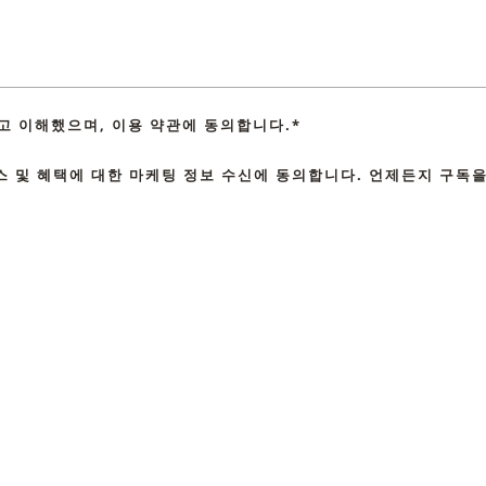
고 이해했으며, 이용 약관에 동의합니다.*
스 및 혜택에 대한 마케팅 정보 수신에 동의합니다. 언제든지 구독을