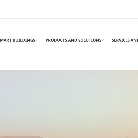
SMART BUILDINGS
PRODUCTS AND SOLUTIONS
SERVICES AN