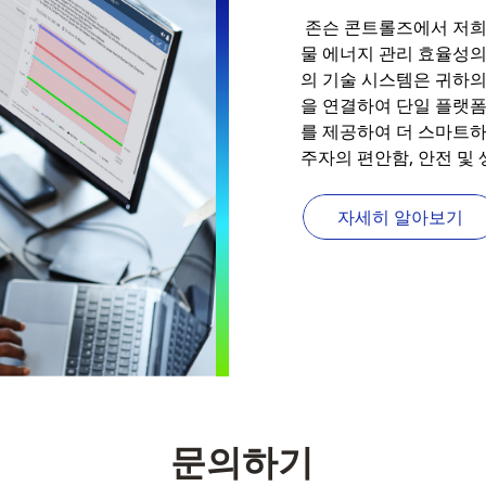
존슨 콘트롤즈에서 저희 M
물 에너지 관리 효율성의
의 기술 시스템은 귀하의 
을 연결하여 단일 플랫폼
를 제공하여 더 스마트하
주자의 편안함, 안전 및
자세히 알아보기
문의하기