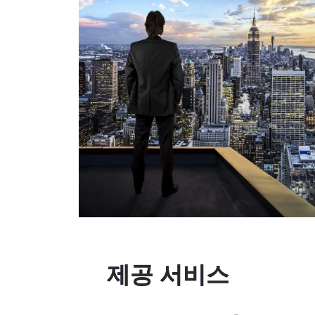
제공 서비스