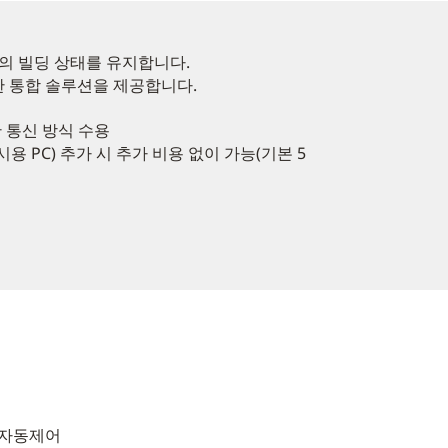
의 빌딩 상태를 유지합니다.
한 통합 솔루션을 제공합니다.
 통신 방식 수용
및 감시용 PC) 추가 시 추가 비용 없이 가능(기본 5
명 자동제어