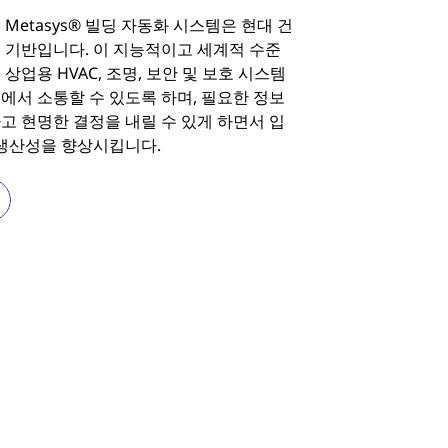
etasys® 빌딩 자동화 시스템은 현대 건
 기반입니다. 이 지능적이고 세계적 수준
상업용 HVAC, 조명, 보안 및 보호 시스템
에서 소통할 수 있도록 하며, 필요한 정보
고 현명한 결정을 내릴 수 있게 하면서 입
 생산성을 향상시킵니다.