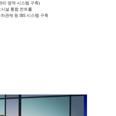
 관리 영역 시스템 구축)
주요시설 통합 컨트롤
 주차관제 등 IBS 시스템 구축