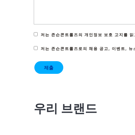
저는 존슨콘트롤즈의 개인정보 보호 고지를 읽
저는 존슨콘트롤즈로의 채용 공고, 이벤트, 뉴
우리 브랜드