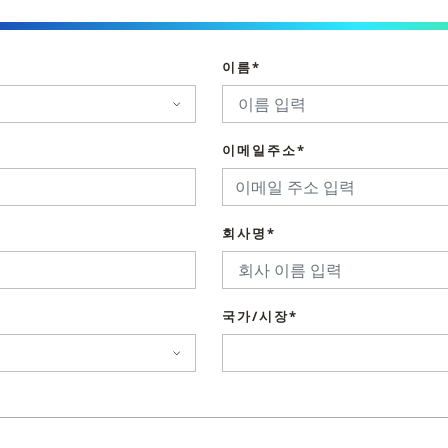
이름*
이메일주소*
회사명*
국가/시장*