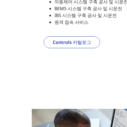
자동제어 시스템 구축 공사 및 시운
BEMS 시스템 구축 공사 및 시운전
IBS 시스템 구축 공사 및 시운전
원격 접속 서비스
Controls 카탈로그