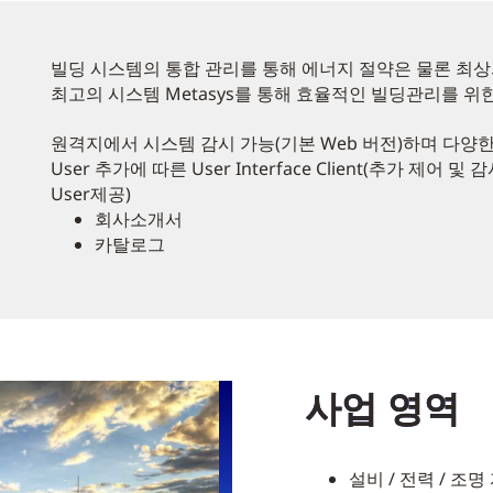
빌딩 시스템의 통합 관리를 통해 에너지 절약은 물론 최상
최고의 시스템 Metasys를 통해 효율적인 빌딩관리를 위
원격지에서 시스템 감시 가능(기본 Web 버전)하며 다양한
User 추가에 따른 User Interface Client(추가 제어 
User제공)
회사소개서
카탈로그
사업 영역
설비 / 전력 / 조