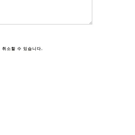
 취소할 수 있습니다.