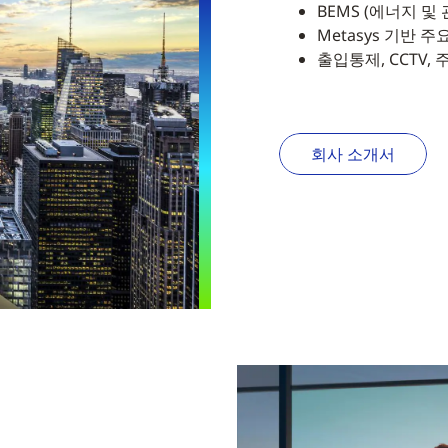
BEMS (에너지 및
Metasys 기반 
출입통제, CCTV,
회사 소개서