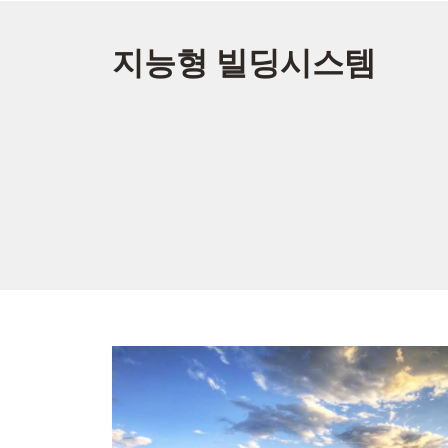
지능형 빌딩시스템