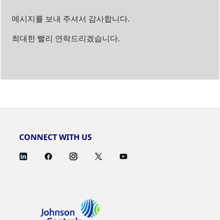
메시지를 보내 주셔서 감사합니다.
최대한 빨리 연락드리겠습니다.
CONNECT WITH US