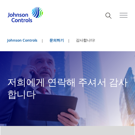
Johnson Controls
문의하기
감사합니다!
저희에게 연락해 주셔서 감사
합니다