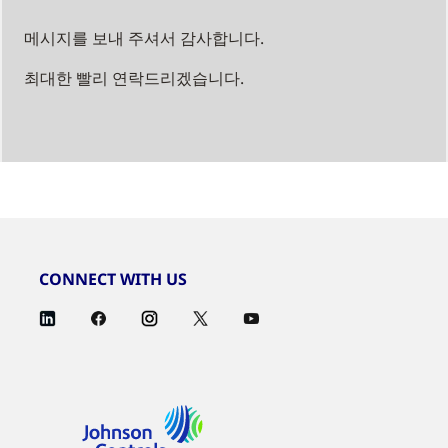
메시지를 보내 주셔서 감사합니다.
최대한 빨리 연락드리겠습니다.
CONNECT WITH US