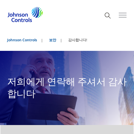
Johnson Controls
보안
감사합니다!
저희에게 연락해 주셔서 감사
합니다